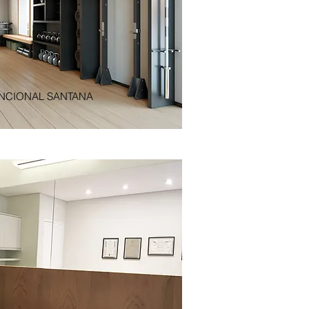
NCIONAL SANTANA