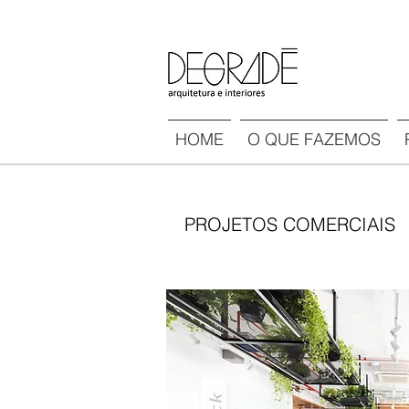
HOME
O QUE FAZEMOS
PROJETOS COMERCIAIS