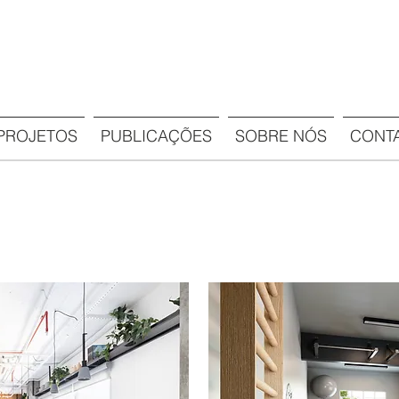
PROJETOS
PUBLICAÇÕES
SOBRE NÓS
CONT