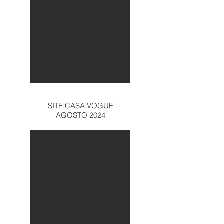
SITE CASA VOGUE
AGOSTO 2024