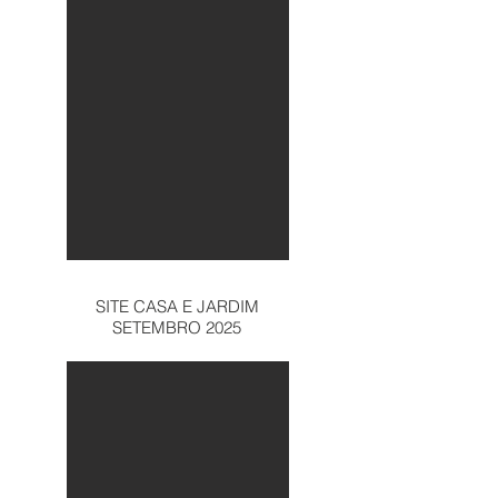
SITE CASA E JARDIM
SETEMBRO 2025