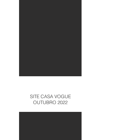
SITE CASA VOGUE
OUTUBRO 2022