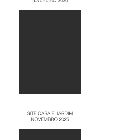
FEVEREIRO 2026
SITE CASA E JARDIM
NOVEMBRO 2025