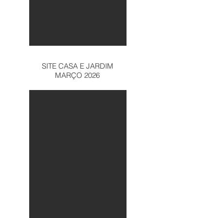
SITE CASA E JARDIM
MARÇO 2026