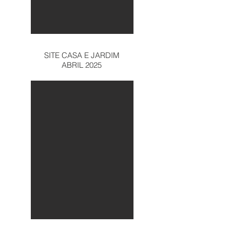
SITE CASA E JARDIM
ABRIL 2025