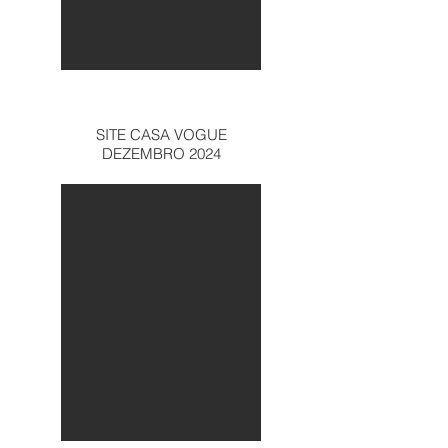
SITE CASA VOGUE
DEZEMBRO 2024