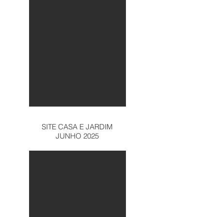
SITE CASA E JARDIM
JUNHO 2025