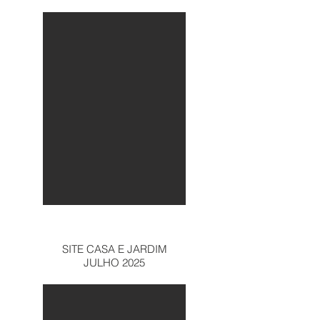
SITE CASA E JARDIM
JULHO 2025