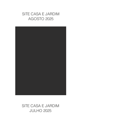
SITE CASA E JARDIM
AGOSTO 2025
SITE CASA E JARDIM
JULHO 2025