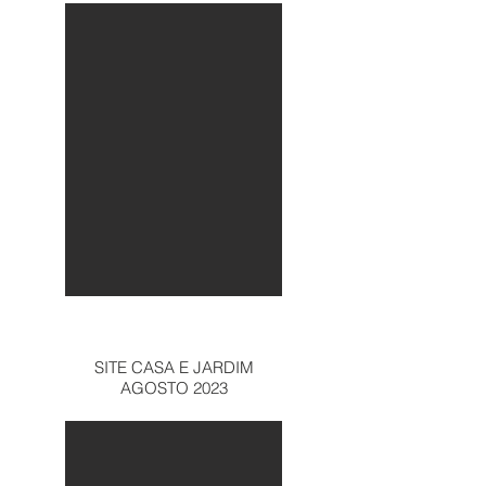
SITE CASA E JARDIM
AGOSTO 2023