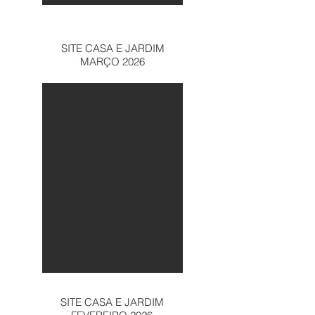
SITE CASA E JARDIM
MARÇO 2026
SITE CASA E JARDIM