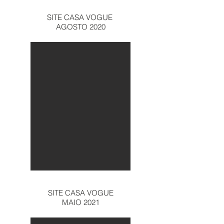
SITE CASA VOGUE
AGOSTO 2020
SITE CASA VOGUE
MAIO 2021