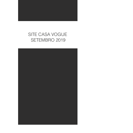
SITE CASA VOGUE
SETEMBRO 2019