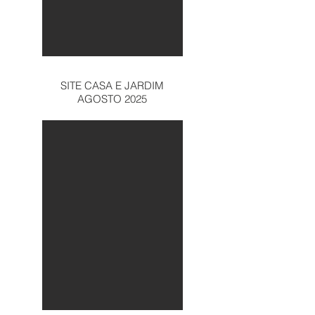
SITE CASA E JARDIM
AGOSTO 2025