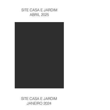
SITE CASA E JARDIM
ABRIL 2025
SITE CASA E JARDIM
JANEIRO 2024