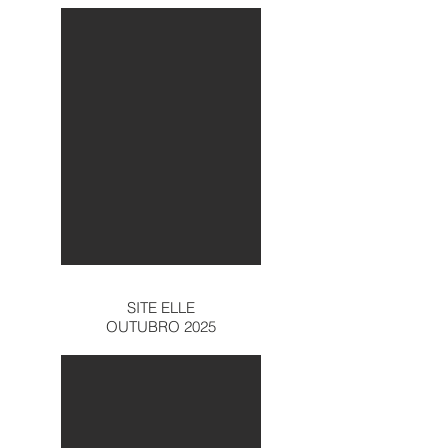
SITE ELLE
OUTUBRO 2025