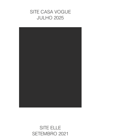
SITE CASA VOGUE
JULHO 2025
SITE ELLE
SETEMBRO 2021