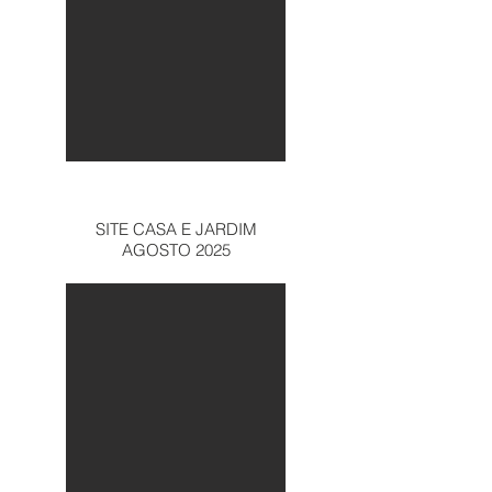
SITE CASA E JARDIM
AGOSTO 2025