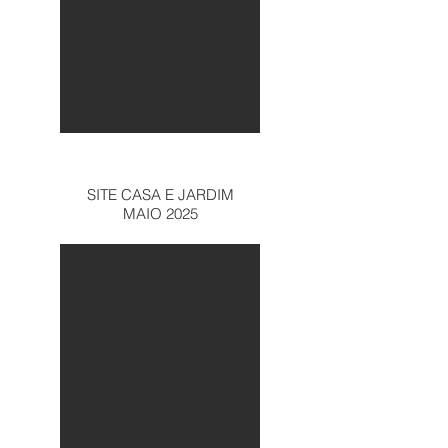
SITE CASA E JARDIM
MAIO 2025