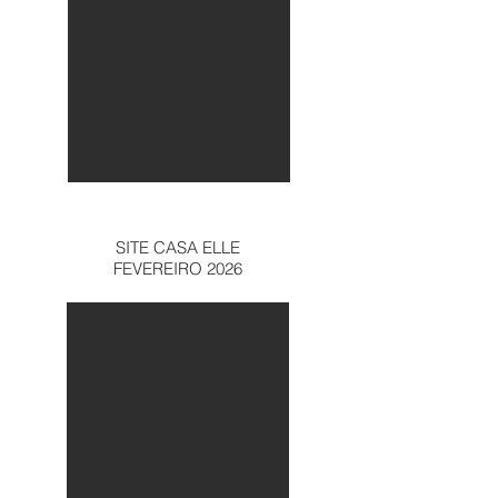
SITE CASA ELLE
FEVEREIRO 2026