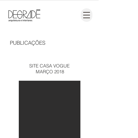
PUBLICAÇÕES
SITE CASA VOGUE
MARÇO 2018