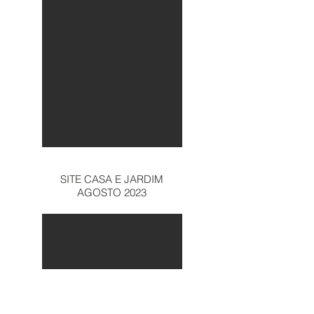
SITE CASA E JARDIM
AGOSTO 2023