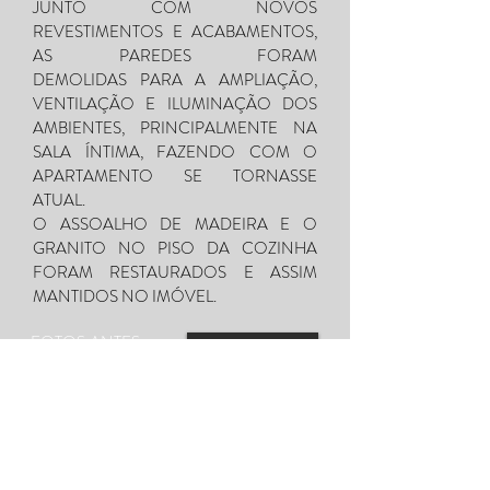
JUNTO COM NOVOS
REVESTIMENTOS E ACABAMENTOS,
AS PAREDES FORAM
DEMOLIDAS PARA A AMPLIAÇÃO,
VENTILAÇÃO E ILUMINAÇÃO DOS
AMBIENTES, PRINCIPALMENTE NA
SALA ÍNTIMA, FAZENDO COM O
APARTAMENTO SE TORNASSE
ATUAL.
O ASSOALHO DE MADEIRA E O
GRANITO NO PISO DA COZINHA
FORAM RESTAURADOS E ASSIM
MANTIDOS NO IMÓVEL.
FOTOS ANTES
DA
REFORMA: