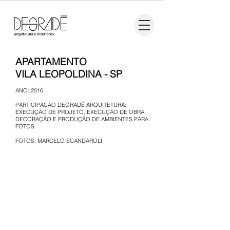
APARTAMENTO
VILA LEOPOLDINA - SP
ANO: 2016
PARTICIPAÇÃO DEGRADÊ ARQUITETURA:
EXECUÇÃO DE PROJETO,
EXECUÇÃO DE OBRA,
DECORAÇÃO E PRODUÇÃO DE AMBIENTES PARA
FOTOS.
FOTOS: MARCELO SCANDAROLI