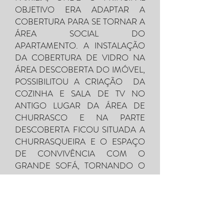
OBJETIVO ERA ADAPTAR A
COBERTURA PARA SE TORNAR A
ÁREA SOCIAL DO
APARTAMENTO. A INSTALAÇÃO
DA COBERTURA DE VIDRO NA
ÁREA DESCOBERTA DO IMÓVEL,
POSSIBILITOU A CRIAÇÃO DA
COZINHA E SALA DE TV NO
ANTIGO LUGAR DA ÁREA DE
CHURRASCO E NA PARTE
DESCOBERTA FICOU SITUADA A
CHURRASQUEIRA E O ESPAÇO
DE CONVIVÊNCIA COM O
GRANDE SOFÁ, TORNANDO O
ESPAÇO EM UM GRANDE
AMBIENTE INTEGRADO.
FOTOS ANTES